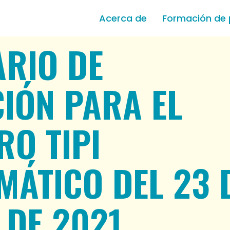
Acerca de
Formación de 
RIO DE
CIÓN PARA EL
RO TIPI
MÁTICO DEL 23 
 DE 2021