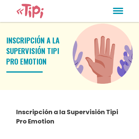
INSCRIPCIÓN A LA
SUPERVISIÓN TIPI
PRO EMOTION
Inscripción a la Supervisión Tipi
Pro Emotion