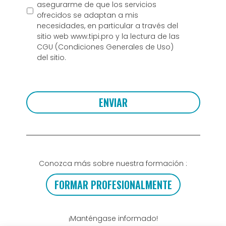
asegurarme de que los servicios
ofrecidos se adaptan a mis
necesidades, en particular a través del
sitio web www.tipi.pro y la lectura de las
CGU (Condiciones Generales de Uso)
del sitio.
Conozca más sobre nuestra formación :
FORMAR PROFESIONALMENTE
¡Manténgase informado!