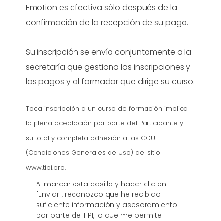
Emotion es efectiva sólo después de la
confirmación de la recepción de su pago.
Su inscripción se envía conjuntamente a la
secretaría que gestiona las inscripciones y
los pagos y al formador que dirige su curso.
Terms
*
Toda inscripción a un curso de formación implica
la plena aceptación por parte del Participante y
su total y completa adhesión a las CGU
(Condiciones Generales de Uso) del sitio
www.tipi.pro.
Al marcar esta casilla y hacer clic en
"Enviar", reconozco que he recibido
suficiente información y asesoramiento
por parte de TIPI, lo que me permite