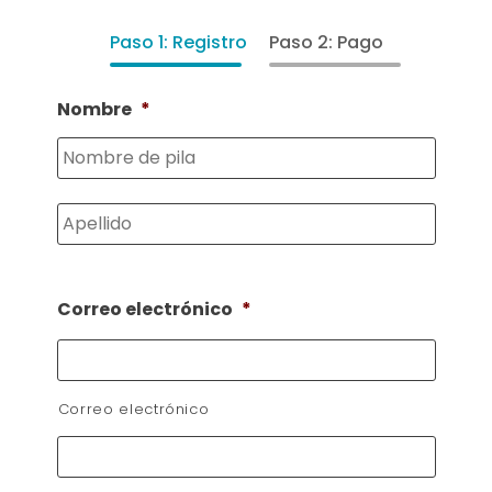
Paso 1: Registro
Paso 2: Pago
Nombre
*
Nombr
Apelli
Correo electrónico
*
Correo electrónico