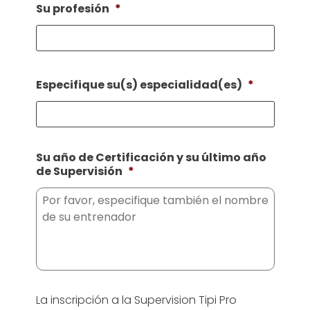
Su profesión
*
Especifique su(s) especialidad(es)
*
Su año de Certificación y su último año
de Supervisión
*
La inscripción a la Supervision Tipi Pro